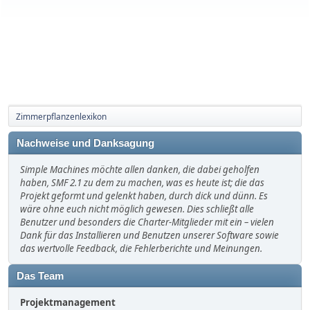
Zimmerpflanzenlexikon
Nachweise und Danksagung
Simple Machines möchte allen danken, die dabei geholfen
haben, SMF 2.1 zu dem zu machen, was es heute ist; die das
Projekt geformt und gelenkt haben, durch dick und dünn. Es
wäre ohne euch nicht möglich gewesen. Dies schließt alle
Benutzer und besonders die Charter-Mitglieder mit ein – vielen
Dank für das Installieren und Benutzen unserer Software sowie
das wertvolle Feedback, die Fehlerberichte und Meinungen.
Das Team
Projektmanagement