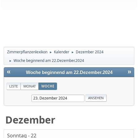
Zimmerpflanzenlexikon
Kalender
Dezember 2024
►
►
Woche beginnend am 22.Dezember.2024
►
«
»
Woche beginnend am 22.Dezember.2024
LISTE
MONAT
WOCHE
Dezember
Sonntag - 22