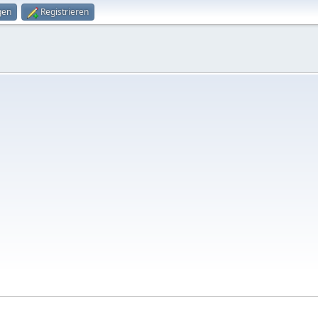
gen
Registrieren