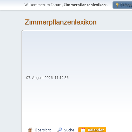
Willkommen im Forum „
Zimmerpflanzenlexikon
“.
Einlog
Zimmerpflanzenlexikon
07. August 2026, 11:12:36
Übersicht
Suche
Kalender