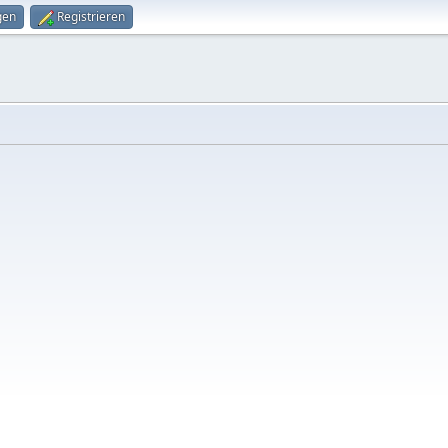
gen
Registrieren