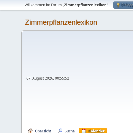
Willkommen im Forum „
Zimmerpflanzenlexikon
“.
Einlog
Zimmerpflanzenlexikon
07. August 2026, 00:55:52
Übersicht
Suche
Kalender