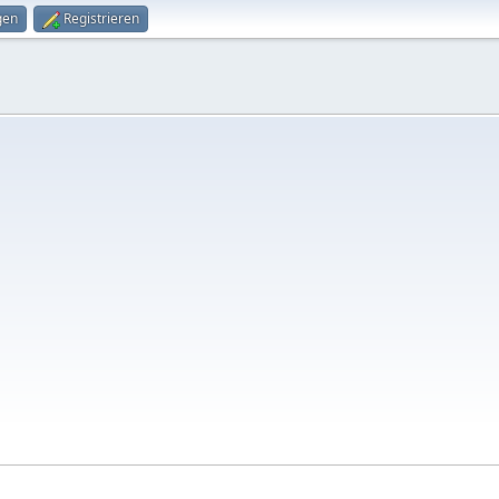
gen
Registrieren