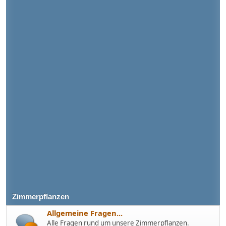
Zimmerpflanzen
Allgemeine Fragen...
Alle Fragen rund um unsere Zimmerpflanzen.