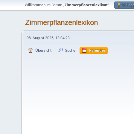
Willkommen im Forum „
Zimmerpflanzenlexikon
“.
Einlog
Zimmerpflanzenlexikon
08. August 2026, 13:04:23
Übersicht
Suche
Kalender