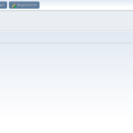
gen
Registrieren