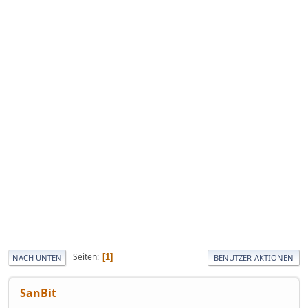
Seiten
1
NACH UNTEN
BENUTZER-AKTIONEN
SanBit