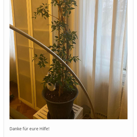
Danke für eure Hilfe!