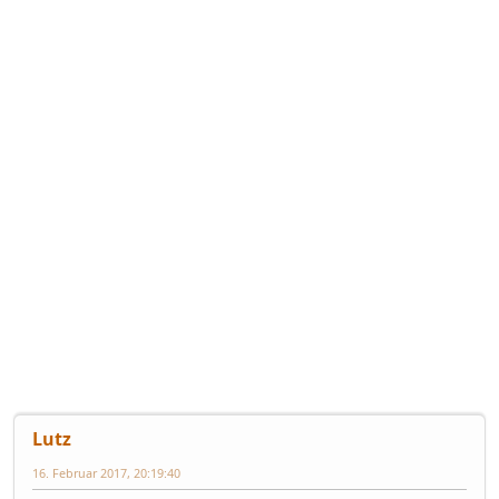
Lutz
16. Februar 2017, 20:19:40