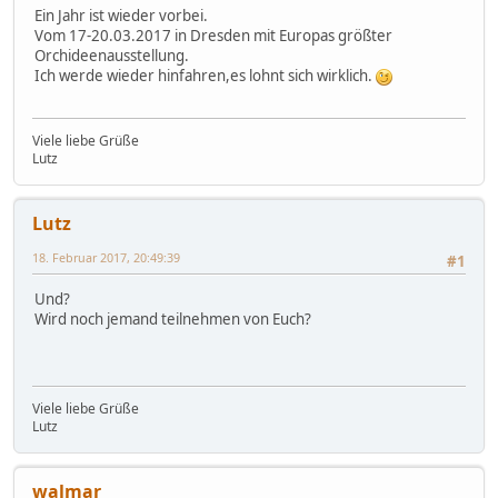
Ein Jahr ist wieder vorbei.
Vom 17-20.03.2017 in Dresden mit Europas größter
Orchideenausstellung.
Ich werde wieder hinfahren,es lohnt sich wirklich.
Viele liebe Grüße
Lutz
Lutz
18. Februar 2017, 20:49:39
#1
Und?
Wird noch jemand teilnehmen von Euch?
Viele liebe Grüße
Lutz
walmar