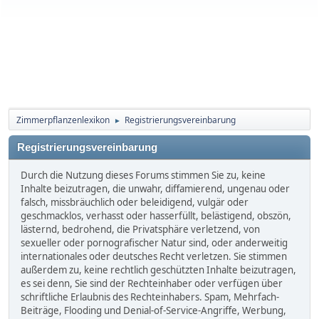
Zimmerpflanzenlexikon
Registrierungsvereinbarung
►
Registrierungsvereinbarung
Durch die Nutzung dieses Forums stimmen Sie zu, keine
Inhalte beizutragen, die unwahr, diffamierend, ungenau oder
falsch, missbräuchlich oder beleidigend, vulgär oder
geschmacklos, verhasst oder hasserfüllt, belästigend, obszön,
lästernd, bedrohend, die Privatsphäre verletzend, von
sexueller oder pornografischer Natur sind, oder anderweitig
internationales oder deutsches Recht verletzen. Sie stimmen
außerdem zu, keine rechtlich geschützten Inhalte beizutragen,
es sei denn, Sie sind der Rechteinhaber oder verfügen über
schriftliche Erlaubnis des Rechteinhabers. Spam, Mehrfach-
Beiträge, Flooding und Denial-of-Service-Angriffe, Werbung,