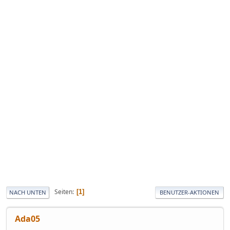
Seiten
1
NACH UNTEN
BENUTZER-AKTIONEN
Ada05