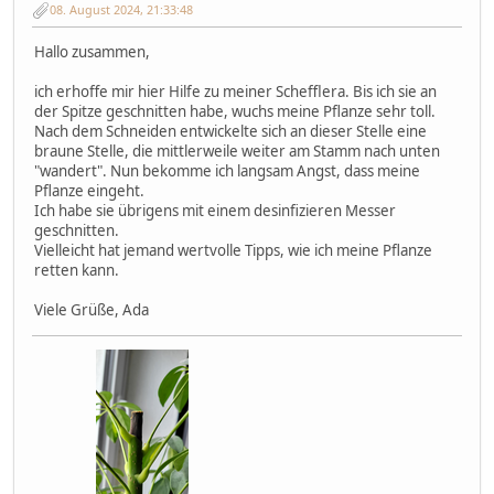
08. August 2024, 21:33:48
Hallo zusammen,
ich erhoffe mir hier Hilfe zu meiner Schefflera. Bis ich sie an
der Spitze geschnitten habe, wuchs meine Pflanze sehr toll.
Nach dem Schneiden entwickelte sich an dieser Stelle eine
braune Stelle, die mittlerweile weiter am Stamm nach unten
"wandert". Nun bekomme ich langsam Angst, dass meine
Pflanze eingeht.
Ich habe sie übrigens mit einem desinfizieren Messer
geschnitten.
Vielleicht hat jemand wertvolle Tipps, wie ich meine Pflanze
retten kann.
Viele Grüße, Ada