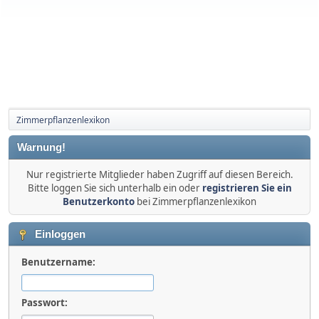
Zimmerpflanzenlexikon
Warnung!
Nur registrierte Mitglieder haben Zugriff auf diesen Bereich.
Bitte loggen Sie sich unterhalb ein oder
registrieren Sie ein
Benutzerkonto
bei Zimmerpflanzenlexikon
Einloggen
Benutzername:
Passwort: