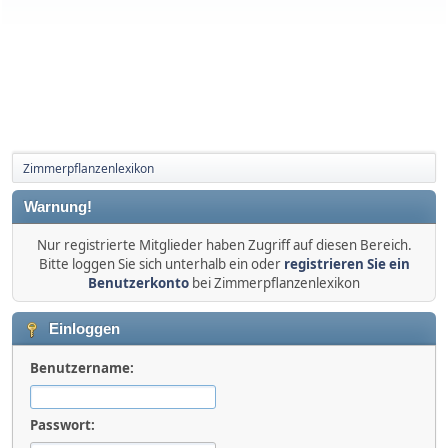
Zimmerpflanzenlexikon
Warnung!
Nur registrierte Mitglieder haben Zugriff auf diesen Bereich.
Bitte loggen Sie sich unterhalb ein oder
registrieren Sie ein
Benutzerkonto
bei Zimmerpflanzenlexikon
Einloggen
Benutzername:
Passwort: