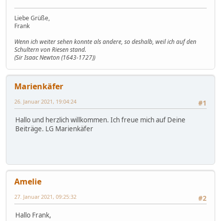
Liebe Grüße,
Frank
Wenn ich weiter sehen konnte als andere, so deshalb, weil ich auf den
Schultern von Riesen stand.
(Sir Isaac Newton (1643-1727))
Marienkäfer
26. Januar 2021, 19:04:24
#1
Hallo und herzlich willkommen. Ich freue mich auf Deine
Beiträge. LG Marienkäfer
Amelie
27. Januar 2021, 09:25:32
#2
Hallo Frank,