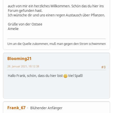
auch von mir ein herzliches Willkommen. Schön das du hier ins
Forum gefunden hast.
Ich wünsche dir und uns einen regen Austausch über Pflanzen.
Grüße von der Ostsee
Amelie
Um an die Quelle zukommen, muß man gegen den Strom schwimmen
Blooming21
28. Januar 2021, 18:12:38
#3
Hallo Frank, schön, dass du hier bist
Viel Spaß!
Frank_67
Blühender Anfänger