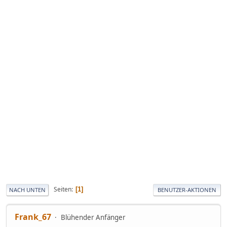
Seiten
1
NACH UNTEN
BENUTZER-AKTIONEN
Frank_67
Blühender Anfänger