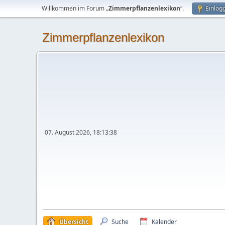
Willkommen im Forum „
Zimmerpflanzenlexikon
“.
Einlog
Zimmerpflanzenlexikon
07. August 2026, 18:13:38
Übersicht
Suche
Kalender