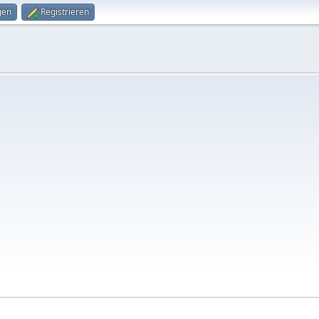
gen
Registrieren