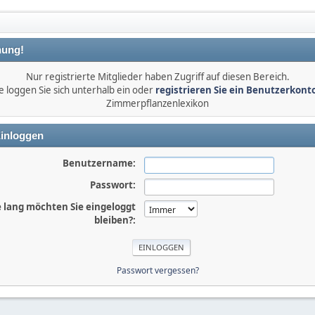
ung!
Nur registrierte Mitglieder haben Zugriff auf diesen Bereich.
e loggen Sie sich unterhalb ein oder
registrieren Sie ein Benutzerkont
Zimmerpflanzenlexikon
inloggen
Benutzername:
Passwort:
 lang möchten Sie eingeloggt
bleiben?:
Passwort vergessen?