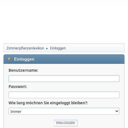
Zimmerpflanzenlexikon
Einloggen
►
Einloggen
Benutzername:
Passwort:
Wie lang möchten Sie eingeloggt bleiben?: