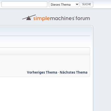
Vorheriges Thema
-
Nächstes Thema