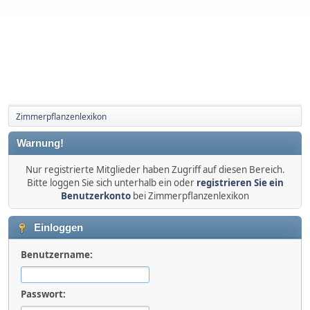
Zimmerpflanzenlexikon
Warnung!
Nur registrierte Mitglieder haben Zugriff auf diesen Bereich.
Bitte loggen Sie sich unterhalb ein oder
registrieren Sie ein
Benutzerkonto
bei Zimmerpflanzenlexikon
Einloggen
Benutzername:
Passwort: