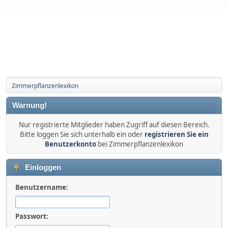
Zimmerpflanzenlexikon
Warnung!
Nur registrierte Mitglieder haben Zugriff auf diesen Bereich.
Bitte loggen Sie sich unterhalb ein oder
registrieren Sie ein
Benutzerkonto
bei Zimmerpflanzenlexikon
Einloggen
Benutzername:
Passwort: