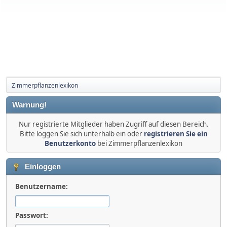
Zimmerpflanzenlexikon
Warnung!
Nur registrierte Mitglieder haben Zugriff auf diesen Bereich.
Bitte loggen Sie sich unterhalb ein oder
registrieren Sie ein
Benutzerkonto
bei Zimmerpflanzenlexikon
Einloggen
Benutzername:
Passwort: