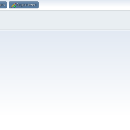
gen
Registrieren