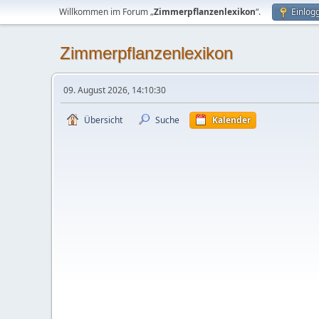
Willkommen im Forum „
Zimmerpflanzenlexikon
“.
Einlog
Zimmerpflanzenlexikon
09. August 2026, 14:10:30
Übersicht
Suche
Kalender