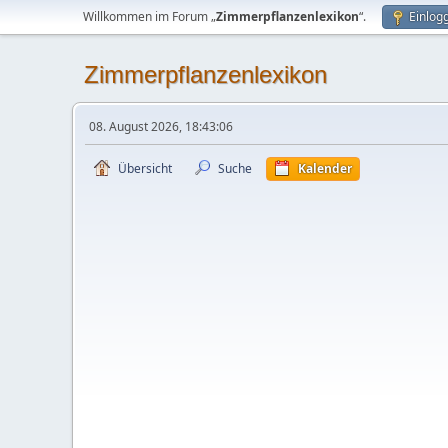
Willkommen im Forum „
Zimmerpflanzenlexikon
“.
Einlog
Zimmerpflanzenlexikon
08. August 2026, 18:43:06
Übersicht
Suche
Kalender