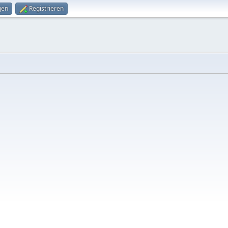
gen
Registrieren