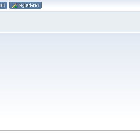
gen
Registrieren