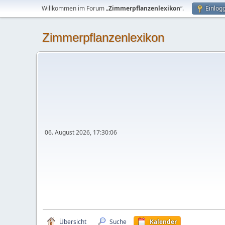
Willkommen im Forum „
Zimmerpflanzenlexikon
“.
Einlog
Zimmerpflanzenlexikon
06. August 2026, 17:30:06
Übersicht
Suche
Kalender