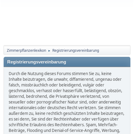
Zimmerpflanzenlexikon
Registrierungsvereinbarung
►
Registrierungsvereinbarung
Durch die Nutzung dieses Forums stimmen Sie zu, keine
Inhalte beizutragen, die unwahr, diffamierend, ungenau oder
falsch, missbräuchlich oder beleidigend, vulgär oder
geschmacklos, verhasst oder hasserfüllt, belästigend, obszön,
lästernd, bedrohend, die Privatsphäre verletzend, von
sexueller oder pornografischer Natur sind, oder anderweitig
internationales oder deutsches Recht verletzen. Sie stimmen
außerdem zu, keine rechtlich geschützten Inhalte beizutragen,
es sei denn, Sie sind der Rechteinhaber oder verfügen über
schriftliche Erlaubnis des Rechteinhabers. Spam, Mehrfach-
Beiträge, Flooding und Denial-of-Service-Angriffe, Werbung,