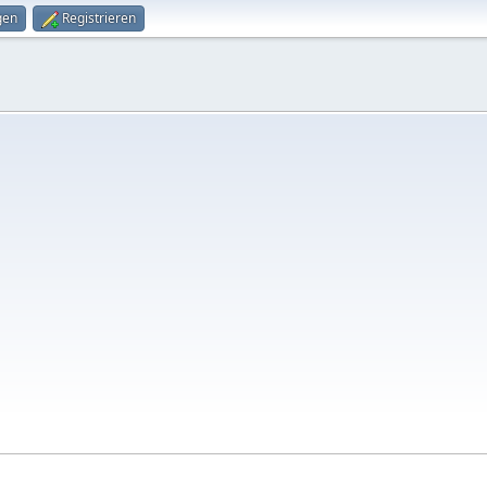
gen
Registrieren