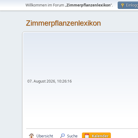
Willkommen im Forum „
Zimmerpflanzenlexikon
“.
Einlog
Zimmerpflanzenlexikon
07. August 2026, 10:26:16
Übersicht
Suche
Kalender