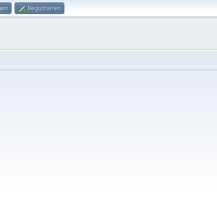
gen
Registrieren