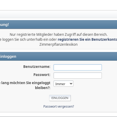
ung!
Nur registrierte Mitglieder haben Zugriff auf diesen Bereich.
e loggen Sie sich unterhalb ein oder
registrieren Sie ein Benutzerkont
Zimmerpflanzenlexikon
inloggen
Benutzername:
Passwort:
 lang möchten Sie eingeloggt
bleiben?:
Passwort vergessen?