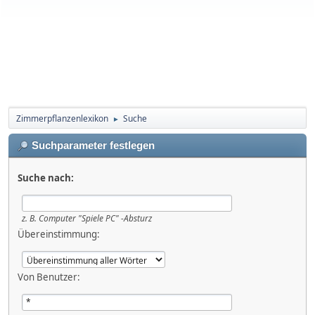
Zimmerpflanzenlexikon
Suche
►
Suchparameter festlegen
Suche nach:
z. B.
Computer "Spiele PC" -Absturz
Übereinstimmung:
Von Benutzer: