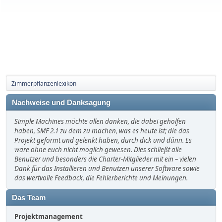
Zimmerpflanzenlexikon
Nachweise und Danksagung
Simple Machines möchte allen danken, die dabei geholfen
haben, SMF 2.1 zu dem zu machen, was es heute ist; die das
Projekt geformt und gelenkt haben, durch dick und dünn. Es
wäre ohne euch nicht möglich gewesen. Dies schließt alle
Benutzer und besonders die Charter-Mitglieder mit ein – vielen
Dank für das Installieren und Benutzen unserer Software sowie
das wertvolle Feedback, die Fehlerberichte und Meinungen.
Das Team
Projektmanagement