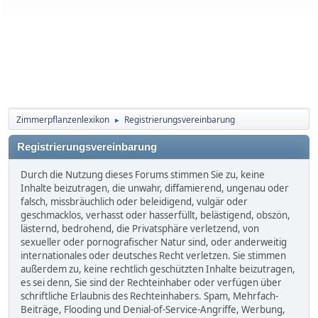
Zimmerpflanzenlexikon
Registrierungsvereinbarung
►
Registrierungsvereinbarung
Durch die Nutzung dieses Forums stimmen Sie zu, keine
Inhalte beizutragen, die unwahr, diffamierend, ungenau oder
falsch, missbräuchlich oder beleidigend, vulgär oder
geschmacklos, verhasst oder hasserfüllt, belästigend, obszön,
lästernd, bedrohend, die Privatsphäre verletzend, von
sexueller oder pornografischer Natur sind, oder anderweitig
internationales oder deutsches Recht verletzen. Sie stimmen
außerdem zu, keine rechtlich geschützten Inhalte beizutragen,
es sei denn, Sie sind der Rechteinhaber oder verfügen über
schriftliche Erlaubnis des Rechteinhabers. Spam, Mehrfach-
Beiträge, Flooding und Denial-of-Service-Angriffe, Werbung,