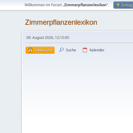
Willkommen im Forum „
Zimmerpflanzenlexikon
“.
Einlog
Zimmerpflanzenlexikon
09. August 2026, 12:15:05
Übersicht
Suche
Kalender