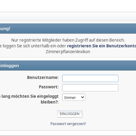
ung!
Nur registrierte Mitglieder haben Zugriff auf diesen Bereich.
e loggen Sie sich unterhalb ein oder
registrieren Sie ein Benutzerkont
Zimmerpflanzenlexikon
inloggen
Benutzername:
Passwort:
 lang möchten Sie eingeloggt
bleiben?:
Passwort vergessen?