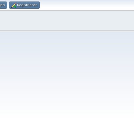
gen
Registrieren