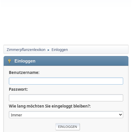
Zimmerpflanzenlexikon
Einloggen
►
Einloggen
Benutzername:
Passwort:
Wie lang möchten Sie eingeloggt bleiben?: