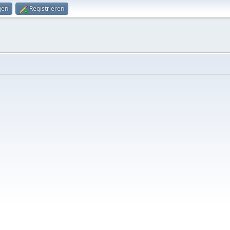
gen
Registrieren