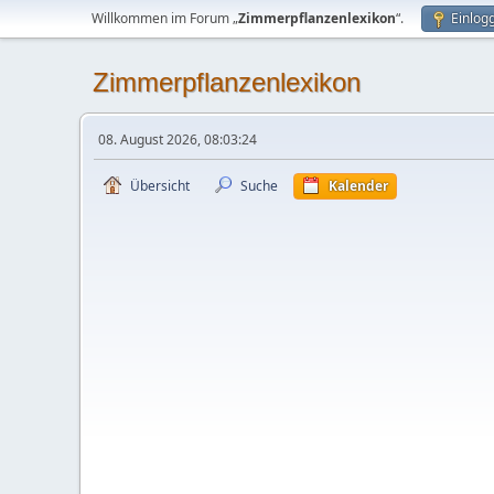
Willkommen im Forum „
Zimmerpflanzenlexikon
“.
Einlog
Zimmerpflanzenlexikon
08. August 2026, 08:03:24
Übersicht
Suche
Kalender