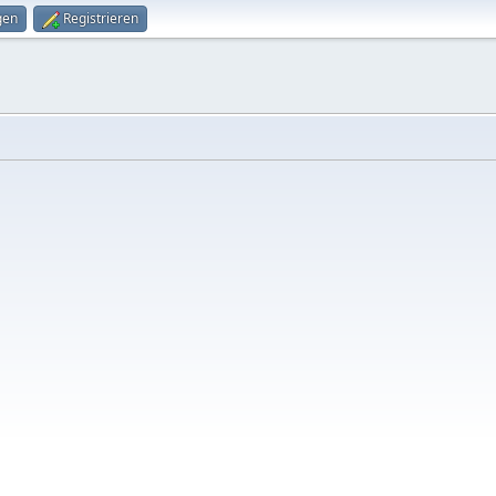
gen
Registrieren