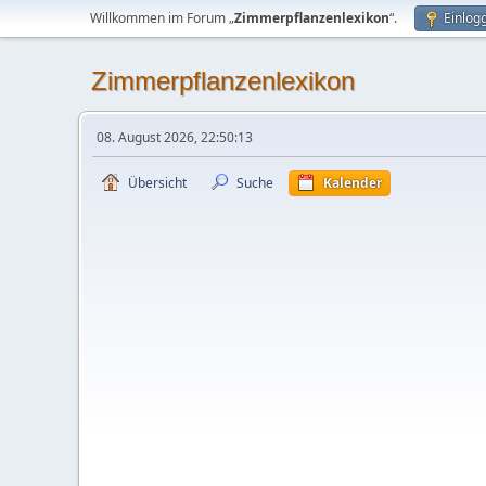
Willkommen im Forum „
Zimmerpflanzenlexikon
“.
Einlog
Zimmerpflanzenlexikon
08. August 2026, 22:50:13
Übersicht
Suche
Kalender