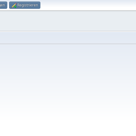
gen
Registrieren