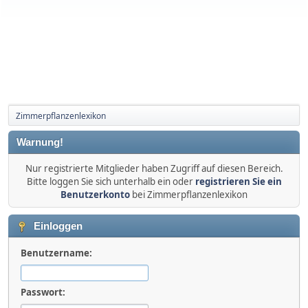
Zimmerpflanzenlexikon
Warnung!
Nur registrierte Mitglieder haben Zugriff auf diesen Bereich.
Bitte loggen Sie sich unterhalb ein oder
registrieren Sie ein
Benutzerkonto
bei Zimmerpflanzenlexikon
Einloggen
Benutzername:
Passwort: