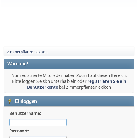
Zimmerpflanzenlexikon
Warnung!
Nur registrierte Mitglieder haben Zugriff auf diesen Bereich.
Bitte loggen Sie sich unterhalb ein oder
registrieren Sie ein
Benutzerkonto
bei Zimmerpflanzenlexikon
Einloggen
Benutzername:
Passwort: