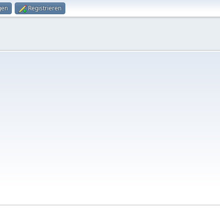
gen
Registrieren