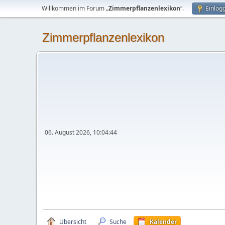
Willkommen im Forum „
Zimmerpflanzenlexikon
“.
Einlog
Zimmerpflanzenlexikon
06. August 2026, 10:04:44
Übersicht
Suche
Kalender