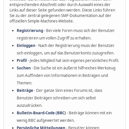
entsprechenden Abschnitt oder durch Auswahl eines der
Links auf dieser Seite gefunden werden. Diese Links führen
Sie zu der zentral gelegenen SMF-Dokumentation auf der
offiziellen Simple-Machines-Website.
Registrierung
- Bei viele Foren muss sich der Benutzer
registrieren um vollen Zugriff zu erhalten.
Einloggen
- Nach der Registrierung muss der Benutzer
sich einloggen, um auf das Benutzerkonto zuzugreifen.
Profil
- Jedes Mitglied hat sein eigenes persönliches Profil.
Suchen
- Die Suche ist ein äußerst hilfreiches Werkzeug
zum Auffinden von Informationen in Beiträgen und
Themen.
Beiträge
- Der ganze Sinn eines Forums ist, dass
Benutzer Beiträgen schreiben um sich selbst
auszudrücken.
Bulletin-Board-Code (BBC)
- Beiträge können mit ein
wenig BBC aufgewertet werden.
Persönliche Mitteilungen
- Benutzer können