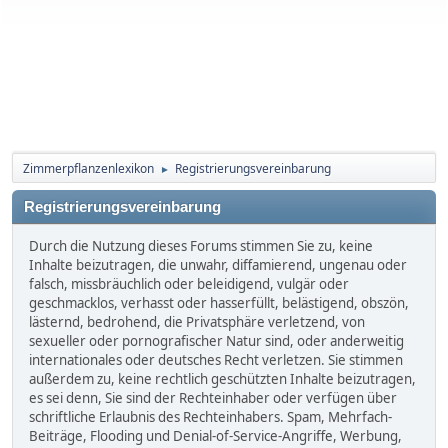
Zimmerpflanzenlexikon
Registrierungsvereinbarung
►
Registrierungsvereinbarung
Durch die Nutzung dieses Forums stimmen Sie zu, keine
Inhalte beizutragen, die unwahr, diffamierend, ungenau oder
falsch, missbräuchlich oder beleidigend, vulgär oder
geschmacklos, verhasst oder hasserfüllt, belästigend, obszön,
lästernd, bedrohend, die Privatsphäre verletzend, von
sexueller oder pornografischer Natur sind, oder anderweitig
internationales oder deutsches Recht verletzen. Sie stimmen
außerdem zu, keine rechtlich geschützten Inhalte beizutragen,
es sei denn, Sie sind der Rechteinhaber oder verfügen über
schriftliche Erlaubnis des Rechteinhabers. Spam, Mehrfach-
Beiträge, Flooding und Denial-of-Service-Angriffe, Werbung,