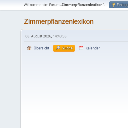
Willkommen im Forum „
Zimmerpflanzenlexikon
“.
Einlog
Zimmerpflanzenlexikon
08. August 2026, 14:43:38
Übersicht
Suche
Kalender