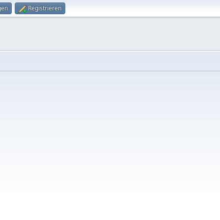
gen
Registrieren