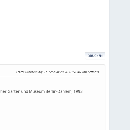
DRUCKEN
Letzte Bearbeitung
: 27. Februar 2008, 18:51:46 von neffez01
nischer Garten und Museum Berlin-Dahlem, 1993