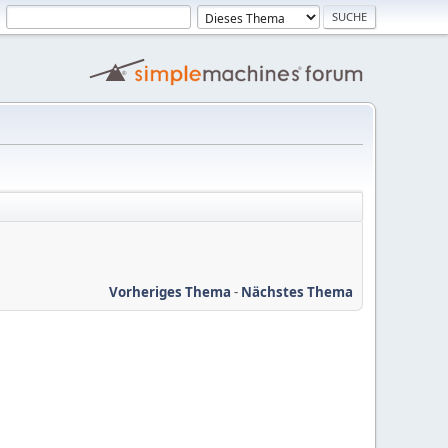
Vorheriges Thema
-
Nächstes Thema