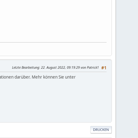
Letzte Bearbeitung
: 22. August 2022, 09:19:29 von Patrick1
#1
rmationen darüber. Mehr können Sie unter
DRUCKEN