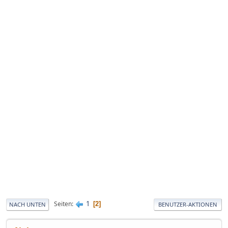
1
Seiten
2
NACH UNTEN
BENUTZER-AKTIONEN