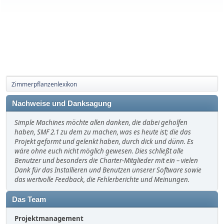
Zimmerpflanzenlexikon
Nachweise und Danksagung
Simple Machines möchte allen danken, die dabei geholfen
haben, SMF 2.1 zu dem zu machen, was es heute ist; die das
Projekt geformt und gelenkt haben, durch dick und dünn. Es
wäre ohne euch nicht möglich gewesen. Dies schließt alle
Benutzer und besonders die Charter-Mitglieder mit ein – vielen
Dank für das Installieren und Benutzen unserer Software sowie
das wertvolle Feedback, die Fehlerberichte und Meinungen.
Das Team
Projektmanagement