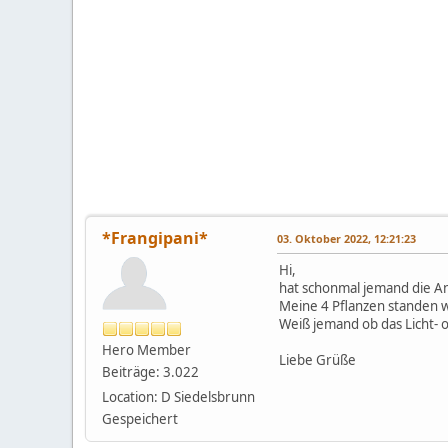
*Frangipani*
03. Oktober 2022, 12:21:23
Hi,
hat schonmal jemand die A
Meine 4 Pflanzen standen 
Weiß jemand ob das Licht- 
Hero Member
Liebe Grüße
Beiträge: 3.022
Location: D Siedelsbrunn
Gespeichert