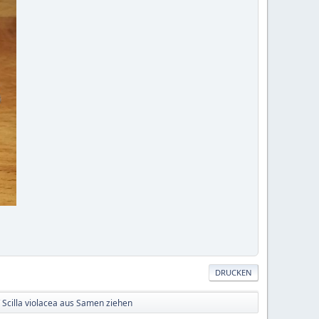
DRUCKEN
/ Scilla violacea aus Samen ziehen