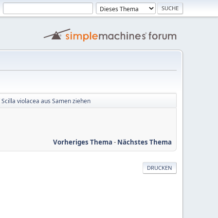
/ Scilla violacea aus Samen ziehen
Vorheriges Thema
-
Nächstes Thema
DRUCKEN