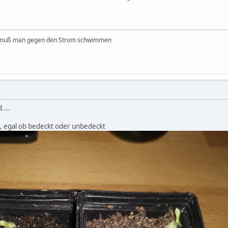
 muß man gegen den Strom schwimmen
....
 egal ob bedeckt oder unbedeckt