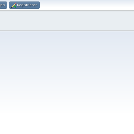
gen
Registrieren