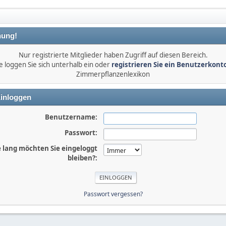
ung!
Nur registrierte Mitglieder haben Zugriff auf diesen Bereich.
e loggen Sie sich unterhalb ein oder
registrieren Sie ein Benutzerkont
Zimmerpflanzenlexikon
inloggen
Benutzername:
Passwort:
 lang möchten Sie eingeloggt
bleiben?:
Passwort vergessen?