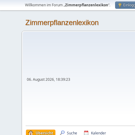
Willkommen im Forum „
Zimmerpflanzenlexikon
“.
Einlog
Zimmerpflanzenlexikon
06. August 2026, 18:39:23
Übersicht
Suche
Kalender