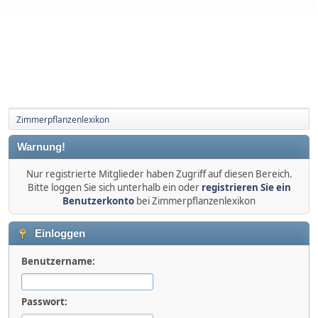
Zimmerpflanzenlexikon
Warnung!
Nur registrierte Mitglieder haben Zugriff auf diesen Bereich.
Bitte loggen Sie sich unterhalb ein oder
registrieren Sie ein
Benutzerkonto
bei Zimmerpflanzenlexikon
Einloggen
Benutzername:
Passwort: