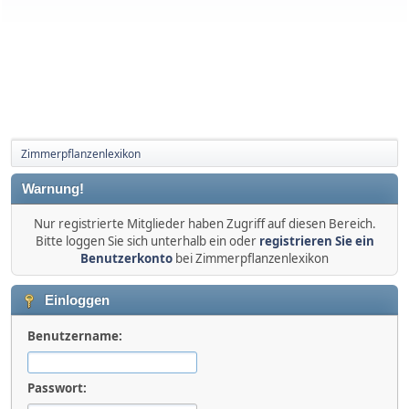
Zimmerpflanzenlexikon
Warnung!
Nur registrierte Mitglieder haben Zugriff auf diesen Bereich.
Bitte loggen Sie sich unterhalb ein oder
registrieren Sie ein
Benutzerkonto
bei Zimmerpflanzenlexikon
Einloggen
Benutzername:
Passwort: