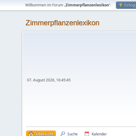
Willkommen im Forum „
Zimmerpflanzenlexikon
“.
Einlog
Zimmerpflanzenlexikon
07. August 2026, 16:45:45
Übersicht
Suche
Kalender