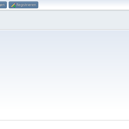
gen
Registrieren