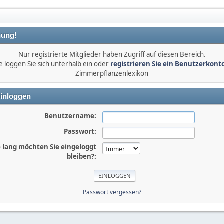
ung!
Nur registrierte Mitglieder haben Zugriff auf diesen Bereich.
e loggen Sie sich unterhalb ein oder
registrieren Sie ein Benutzerkont
Zimmerpflanzenlexikon
inloggen
Benutzername:
Passwort:
 lang möchten Sie eingeloggt
bleiben?:
Passwort vergessen?