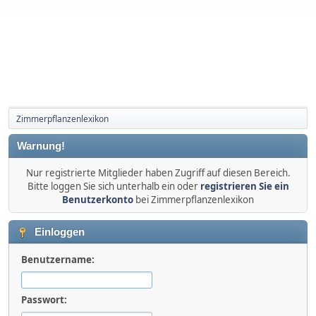
Zimmerpflanzenlexikon
Warnung!
Nur registrierte Mitglieder haben Zugriff auf diesen Bereich.
Bitte loggen Sie sich unterhalb ein oder
registrieren Sie ein
Benutzerkonto
bei Zimmerpflanzenlexikon
Einloggen
Benutzername:
Passwort: