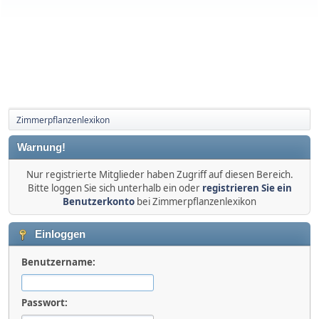
Zimmerpflanzenlexikon
Warnung!
Nur registrierte Mitglieder haben Zugriff auf diesen Bereich.
Bitte loggen Sie sich unterhalb ein oder
registrieren Sie ein
Benutzerkonto
bei Zimmerpflanzenlexikon
Einloggen
Benutzername:
Passwort: